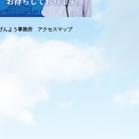
げんよう事務所 アクセスマップ