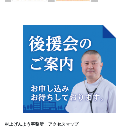
村上げんよう事務所 アクセスマップ