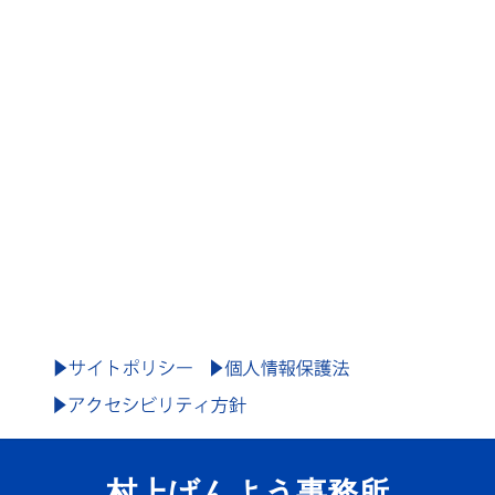
村上げんよう事務所