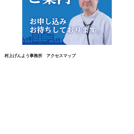
村上げんよう事務所 アクセスマップ