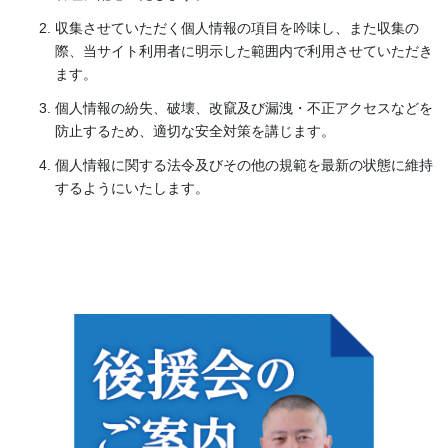
収集させていただく個人情報の項目を吟味し、また収集の
際、当サイト利用者に明示した範囲内で利用させていただき
ます。
個人情報の紛失、破壊、改竄及び漏洩・不正アクセスなどを
防止するため、適切な安全対策を講じます。
個人情報に関する法令及びその他の規範を最新の状態に維持
するようにいたします。