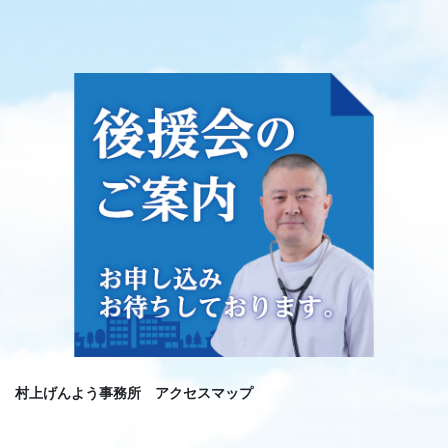
村上げんよう事務所 アクセスマップ