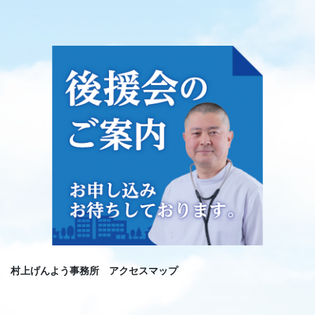
村上げんよう事務所 アクセスマップ