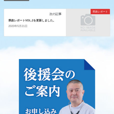
県政レポート
次の記事
県政レポートVOL.2を更新しました。
2020年5月21日