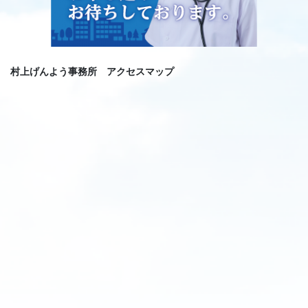
村上げんよう事務所 アクセスマップ